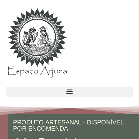
conteúdo
PRODUTO ARTESANAL - DISPONÍVEL
POR ENCOMENDA