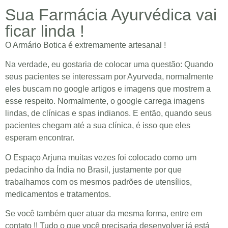
Sua Farmácia Ayurvédica vai
ficar linda !
O Armário Botica é extremamente artesanal !
Na verdade, eu gostaria de colocar uma questão: Quando
seus pacientes se interessam por Ayurveda, normalmente
eles buscam no google artigos e imagens que mostrem a
esse respeito. Normalmente, o google carrega imagens
lindas, de clínicas e spas indianos. E então, quando seus
pacientes chegam até a sua clínica, é isso que eles
esperam encontrar.
O Espaço Arjuna muitas vezes foi colocado como um
pedacinho da Índia no Brasil, justamente por que
trabalhamos com os mesmos padrões de utensílios,
medicamentos e tratamentos.
Se você também quer atuar da mesma forma, entre em
contato !! Tudo o que você precisaria desenvolver já está