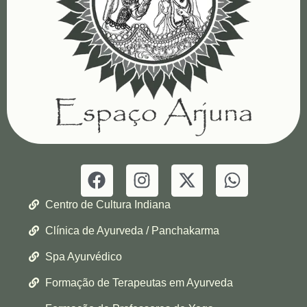
Centro de Cultura Indiana
Clínica de Ayurveda / Panchakarma
Spa Ayurvédico
Formação de Terapeutas em Ayurveda