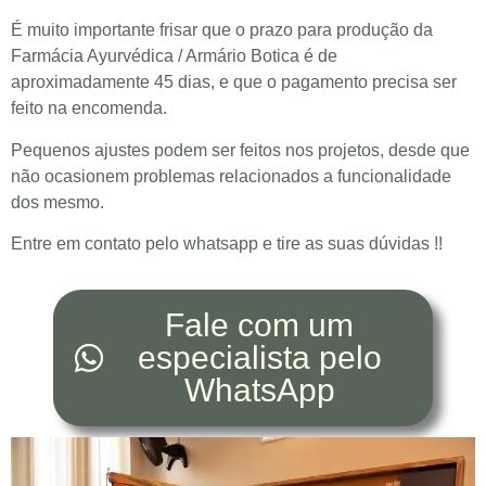
É muito importante frisar que o prazo para produção da
Farmácia Ayurvédica / Armário Botica é de
aproximadamente 45 dias, e que o pagamento precisa ser
feito na encomenda.
Pequenos ajustes podem ser feitos nos projetos, desde que
não ocasionem problemas relacionados a funcionalidade
dos mesmo.
Entre em contato pelo whatsapp e tire as suas dúvidas !!
Fale com um
especialista pelo
WhatsApp