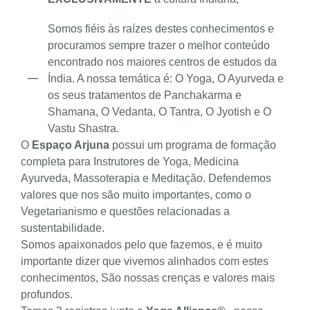
Somos fiéis às raízes destes conhecimentos e
procuramos sempre trazer o melhor conteúdo
encontrado nos maiores centros de estudos da
Índia. A nossa temática é: O Yoga, O Ayurveda e
os seus tratamentos de Panchakarma e
Shamana, O Vedanta, O Tantra, O Jyotish e O
Vastu Shastra.
O
Espaço Arjuna
possui um programa de formação
completa para Instrutores de Yoga, Medicina
Ayurveda, Massoterapia e Meditação. Defendemos
valores que nos são muito importantes, como o
Vegetarianismo e questões relacionadas a
sustentabilidade.
Somos apaixonados pelo que fazemos, e é muito
importante dizer que vivemos alinhados com estes
conhecimentos, São nossas crenças e valores mais
profundos.