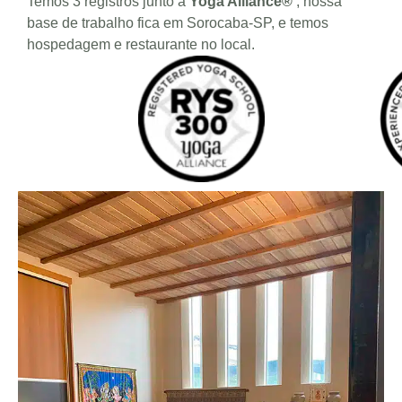
Temos 3 registros junto a
Yoga Alliance®
, nossa
base de trabalho fica em Sorocaba-SP, e temos
hospedagem e restaurante no local.