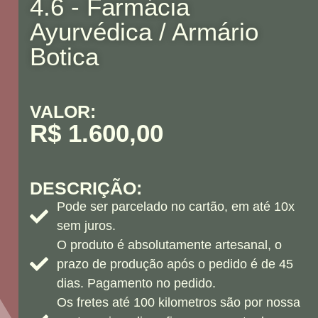
4.6 - Farmácia
Ayurvédica​ / Armário
Botica
VALOR:
R$ 1.600,00
DESCRIÇÃO:
Pode ser parcelado no cartão, em até 10x
sem juros.
O produto é absolutamente artesanal, o
prazo de produção após o pedido é de 45
dias. Pagamento no pedido.
Os fretes até 100 kilometros são por nossa