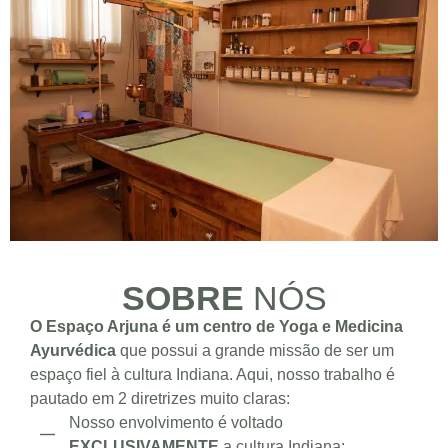
SOBRE
NÓS
O Espaço Arjuna é um centro de Yoga e Medicina
Ayurvédica
que possui a grande missão de ser um
espaço fiel à cultura Indiana. Aqui, nosso trabalho é
pautado em 2 diretrizes muito claras:
Nosso envolvimento é voltado
EXCLUSIVAMENTE
a cultura Indiana;