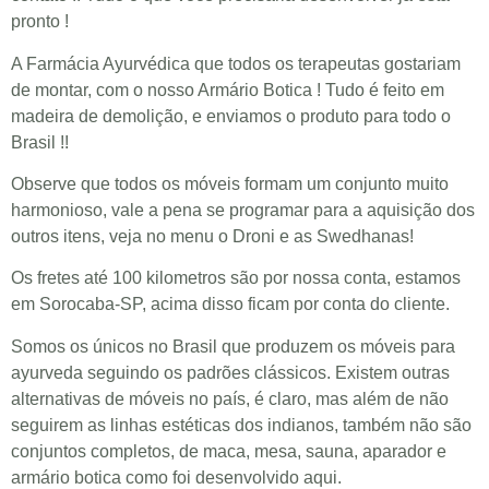
pronto !
A Farmácia Ayurvédica que todos os terapeutas gostariam
de montar, com o nosso Armário Botica !
Tudo é feito em
madeira de demolição, e enviamos o produto para todo o
Brasil !!
Observe que todos os móveis formam um conjunto muito
harmonioso, vale a pena se programar para a aquisição dos
outros itens, veja no menu o Droni e as Swedhanas!
Os fretes até 100 kilometros são por nossa conta, estamos
em Sorocaba-SP, acima disso ficam por conta do cliente.
Somos os únicos no Brasil que produzem os móveis para
ayurveda seguindo os padrões clássicos. Existem outras
alternativas de móveis no país, é claro, mas além de não
seguirem as linhas estéticas dos indianos, também não são
conjuntos completos, de maca, mesa, sauna, aparador e
armário botica como foi desenvolvido aqui.