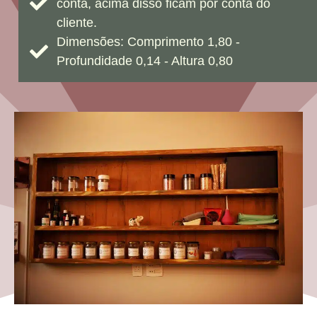
conta, acima disso ficam por conta do
cliente.
Dimensões: Comprimento 1,80 -
Profundidade 0,14 - Altura 0,80