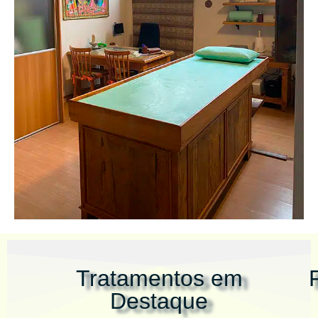
Tratamentos em
Destaque