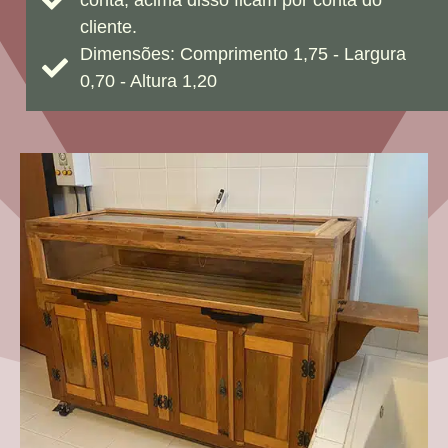
cliente.
Dimensões: Comprimento 1,75 - Largura
0,70 - Altura 1,20