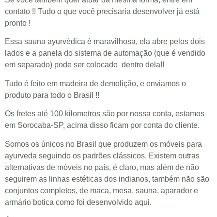
contato !! Tudo o que você precisaria desenvolver já está
pronto !
Essa sauna ayurvédica é maravilhosa,
ela abre pelos dois
lados e a panela do sistema de automação (que é vendido
em separado) pode ser colocado dentro dela!!
Tudo é feito em madeira de demolição, e enviamos o
produto para todo o Brasil !!
Os fretes até 100 kilometros são por nossa conta, estamos
em Sorocaba-SP, acima disso ficam por conta do cliente.
Somos os únicos no Brasil que produzem os móveis para
ayurveda seguindo os padrões clássicos. Existem outras
alternativas de móveis no país, é claro, mas além de não
seguirem as linhas estéticas dos indianos, também não são
conjuntos completos, de maca, mesa, sauna, aparador e
armário botica como foi desenvolvido aqui.