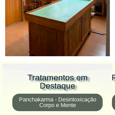
Tratamentos em
Destaque
Panchakarma - Desintoxicação
Corpo e Mente