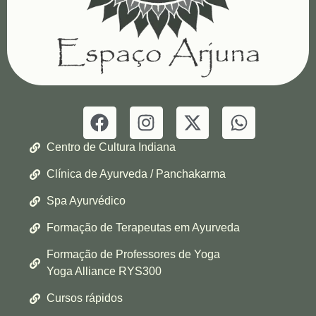
Centro de Cultura Indiana
Clínica de Ayurveda / Panchakarma
Spa Ayurvédico
Formação de Terapeutas em Ayurveda
Formação de Professores de Yoga
Yoga Alliance RYS300
Cursos rápidos