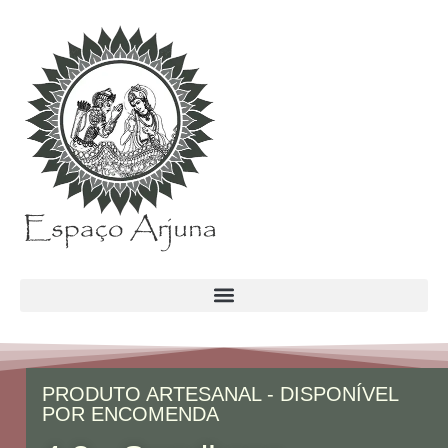
conteúdo
PRODUTO ARTESANAL - DISPONÍVEL
POR ENCOMENDA