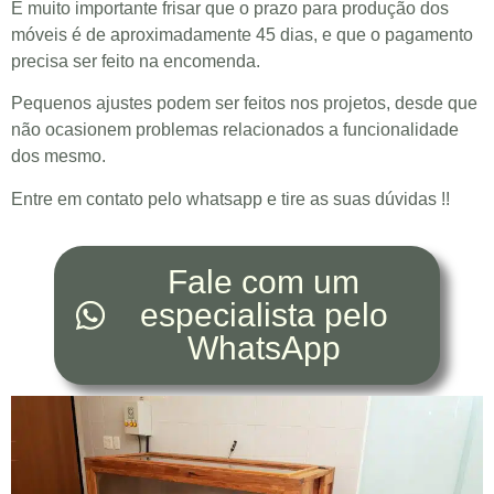
É muito importante frisar que o prazo para produção dos
móveis é de aproximadamente 45 dias, e que o pagamento
precisa ser feito na encomenda.
Pequenos ajustes podem ser feitos nos projetos, desde que
não ocasionem problemas relacionados a funcionalidade
dos mesmo.
Entre em contato pelo whatsapp e tire as suas dúvidas !!
Fale com um
especialista pelo
WhatsApp