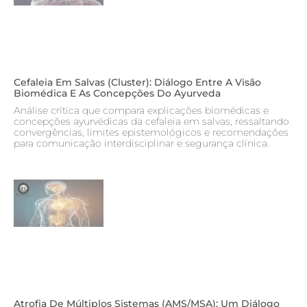
Cefaleia Em Salvas (cluster): Diálogo Entre A Visão
Biomédica E As Concepções Do Ayurveda
Análise crítica que compara explicações biomédicas e
concepções ayurvédicas da cefaleia em salvas, ressaltando
convergências, limites epistemológicos e recomendações
para comunicação interdisciplinar e segurança clínica.
Atrofia De Múltiplos Sistemas (AMS/MSA): Um Diálogo