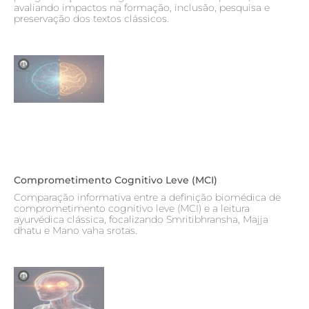
avaliando impactos na formação, inclusão, pesquisa e
preservação dos textos clássicos.
Comprometimento Cognitivo Leve (MCI)
Comparação informativa entre a definição biomédica de
comprometimento cognitivo leve (MCI) e a leitura
ayurvédica clássica, focalizando Smritibhransha, Majja
dhatu e Mano vaha srotas.