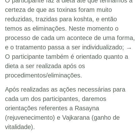
O participante faz a dieta até que tenhamos a
certeza de que as toxinas foram muito
reduzidas, trazidas para koshta, e então
temos as eliminações. Neste momento o
processo de cada um acontece de uma forma,
e o tratamento passa a ser individualizado; →
O participante também é orientado quanto a
dieta a ser realizada após os
procedimentos/eliminações.
Após realizadas as ações necessárias para
cada um dos participantes, daremos
orientações referentes a Rasayna
(rejuvenecimento) e Vajkarana (ganho de
vitalidade).