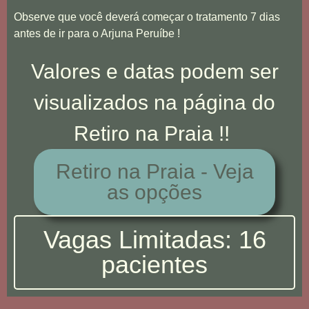
Observe que você deverá começar o tratamento 7 dias
antes de ir para o Arjuna Peruíbe !
Valores e datas podem ser
visualizados na página do
Retiro na Praia !!
Retiro na Praia - Veja
as opções
Vagas Limitadas: 16
pacientes