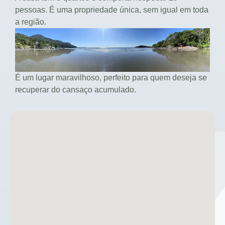
pessoas. É uma propriedade única, sem igual em toda
a região.
É um lugar maravilhoso, perfeito para quem deseja se
recuperar do cansaço acumulado.