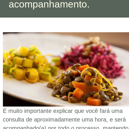
acompanhamento.
É muito importante explicar que você fará uma
consulta de aproximadamente uma hora, e será
acompanhado(a) por todo o processo, mantendo