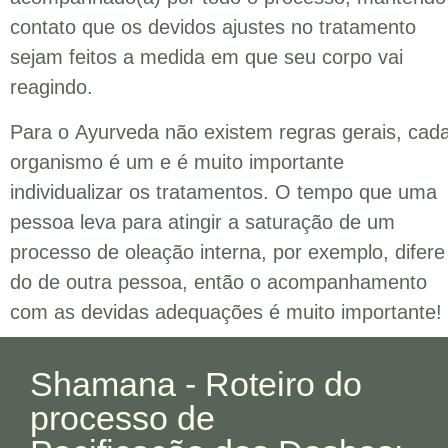
contato que os devidos ajustes no tratamento
sejam feitos a medida em que seu corpo vai
reagindo.
Para o
Ayurveda
não existem regras gerais, cad
organismo é um e é muito importante
individualizar os tratamentos. O tempo que uma
pessoa leva para atingir a saturação de um
processo de oleação interna, por exemplo, difere
do de outra pessoa, então o acompanhamento
com as devidas adequações é muito importante!
Shamana - Roteiro do
processo de