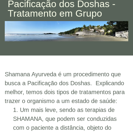
Pacificação dos Doshas -
Tratamento em Grupo
Shamana Ayurveda é um procedimento que
busca a Pacificação dos Doshas. Explicando
melhor, temos dois tipos de tratamentos para
trazer o organismo a um estado de saúde:
1. Um mais leve, sendo as terapias de
SHAMANA, que podem ser conduzidas
com o paciente a distância, objeto do