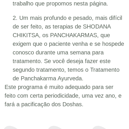
trabalho que propomos nesta página.
2. Um mais profundo e pesado, mais difícil
de ser feito, as terapias de SHODANA
CHIKITSA, os PANCHAKARMAS, que
exigem que o paciente venha e se hospede
conosco durante uma semana para
tratamento. Se você deseja fazer este
segundo tratamento, temos o Tratamento
de Panchakarma Ayurveda.
Este programa é muito adequado para ser
feito com certa periodicidade, uma vez ano, e
fará a pacificação dos Doshas.