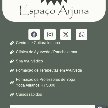
Centro de Cultura Indiana
Clínica de Ayurveda / Panchakarma
Spa Ayurvédico
Formação de Terapeutas em Ayurveda
Formação de Professores de Yoga
Yoga Alliance RYS300
Cursos rápidos