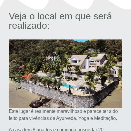
Veja o local em que será
realizado:
Este lugar é realmente maravilhoso e parece ter sido
feito para vivências de Ayurveda, Yoga e Meditação.
A casa tem 8 quartos e comporta hospedar 20