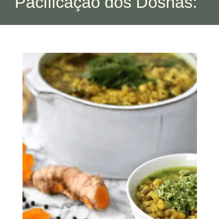
Pacificação dos Doshas: