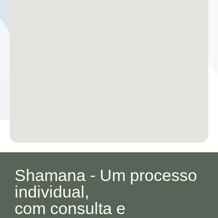
Shamana - Um processo
individual,
com consulta e