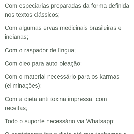
Com especiarias preparadas da forma definida
nos textos clássicos;
Com algumas ervas medicinais brasileiras e
indianas;
Com o raspador de língua;
Com óleo para auto-oleação;
Com o material necessário para os karmas
(eliminações);
Com a dieta anti toxina impressa, com
receitas;
Todo o suporte necessário via Whatsapp;