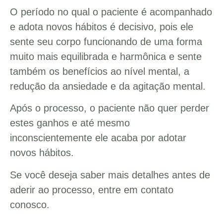
O período no qual o paciente é acompanhado
e adota novos hábitos é decisivo, pois ele
sente seu corpo funcionando de uma forma
muito mais equilibrada e harmônica e sente
também os benefícios ao nível mental, a
redução da ansiedade e da agitação mental.
Após o processo, o paciente não quer perder
estes ganhos e até mesmo
inconscientemente ele acaba por adotar
novos hábitos.
Se você deseja saber mais detalhes antes de
aderir ao processo, entre em contato
conosco.