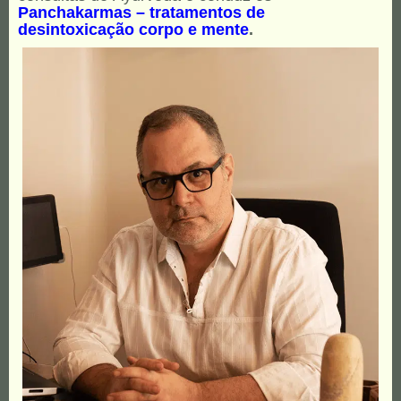
Panchakarmas – tratamentos de
desintoxicação corpo e mente
.