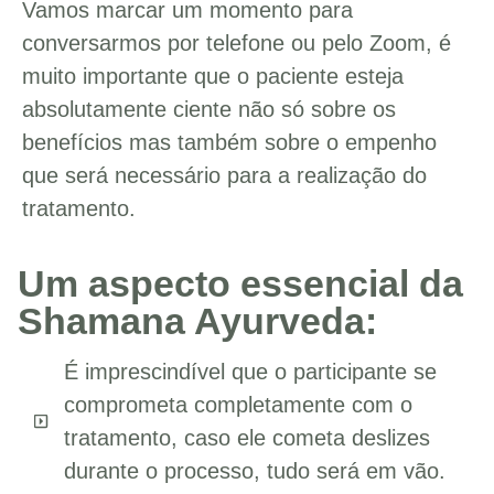
Vamos marcar um momento para
conversarmos por telefone ou pelo Zoom, é
muito importante que o paciente esteja
absolutamente ciente não só sobre os
benefícios mas também sobre o empenho
que será necessário para a realização do
tratamento.
Um aspecto essencial da
Shamana Ayurveda:
É imprescindível que o participante se
comprometa completamente com o
tratamento, caso ele cometa deslizes
durante o processo, tudo será em vão.