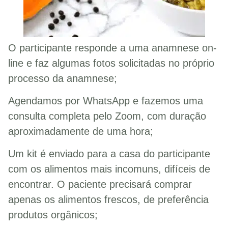
O participante responde a uma anamnese on-
line e faz algumas fotos solicitadas no próprio
processo da anamnese;
Agendamos por WhatsApp e fazemos uma
consulta completa pelo Zoom, com duração
aproximadamente de uma hora;
Um kit é enviado para a casa do participante
com os alimentos mais incomuns, difíceis de
encontrar. O paciente precisará comprar
apenas os alimentos frescos, de preferência
produtos orgânicos;