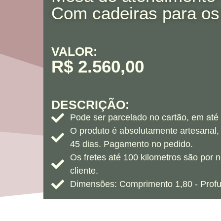
Com cadeiras para os
VALOR:
R$ 2.560,00
DESCRIÇÃO:
Pode ser parcelado no cartão, em até
O produto é absolutamente artesanal,
45 dias. Pagamento no pedido.
Os fretes até 100 kilometros são por 
cliente.
Dimensões: Comprimento 1,80 - Profun