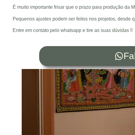
É muito importante frisar que o prazo para produção da
Pequenos ajustes podem ser feitos nos projetos, desde
Entre em contato pelo whatsapp e tire as suas dúvidas !!
Fa