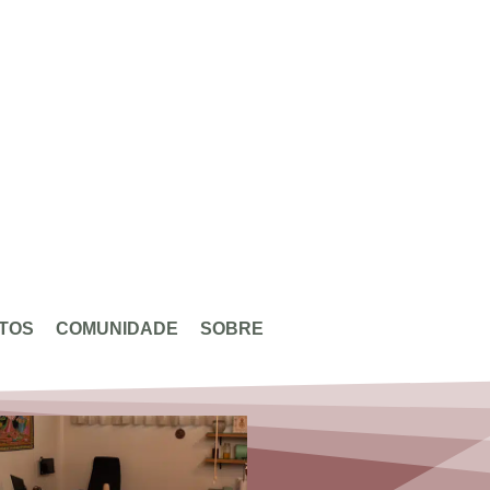
TOS
COMUNIDADE
SOBRE