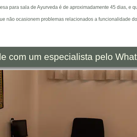
 Mesa para sala de Ayurveda é de aproximadamente 45 dias, e 
 que não ocasionem problemas relacionados a funcionalidade 
le com um especialista pelo Wha