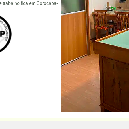
e trabalho fica em Sorocaba-