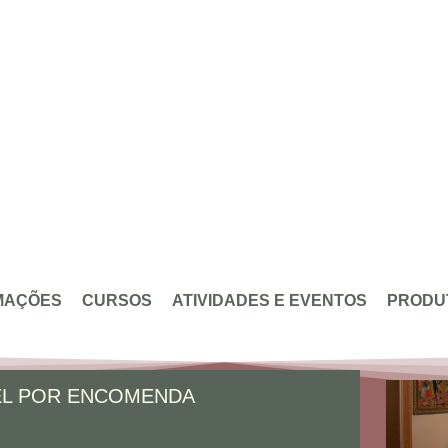
MAÇÕES
CURSOS
ATIVIDADES E EVENTOS
PRODU
EL POR ENCOMENDA