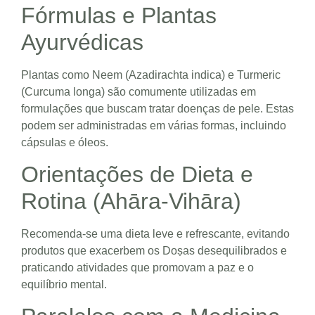
Fórmulas e Plantas
Ayurvédicas
Plantas como Neem (Azadirachta indica) e Turmeric
(Curcuma longa) são comumente utilizadas em
formulações que buscam tratar doenças de pele. Estas
podem ser administradas em várias formas, incluindo
cápsulas e óleos.
Orientações de Dieta e
Rotina (Ahāra-Vihāra)
Recomenda-se uma dieta leve e refrescante, evitando
produtos que exacerbem os Doṣas desequilibrados e
praticando atividades que promovam a paz e o
equilíbrio mental.