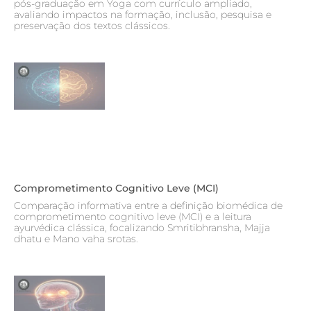
pós-graduação em Yoga com currículo ampliado,
avaliando impactos na formação, inclusão, pesquisa e
preservação dos textos clássicos.
Comprometimento Cognitivo Leve (MCI)
Comparação informativa entre a definição biomédica de
comprometimento cognitivo leve (MCI) e a leitura
ayurvédica clássica, focalizando Smritibhransha, Majja
dhatu e Mano vaha srotas.