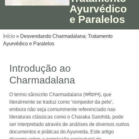
Ayurvédico
e Paralelos
Início
»
Desvendando Charmadalana: Tratamento
Ayurvédico e Paralelos
Introdução ao
Charmadalana
O termo sânscrito Charmadalana (चर्मदलन), que
literalmente se traduz como ‘rompedor da pele’,
embora não seja comummente referenciado nas
literaturas clássicas como o Charaka Saṃhitā, pode
ser interpretado através de análises de diversos outros
documentos e práticas do Ayurveda. Este artigo