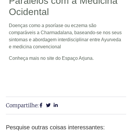
Paralelos com a Medicina
Ocidental
Doenças como a psoríase ou eczema são
comparáveis a Charmadalana, baseando-se nos seus
sintomas e abordagem interdisciplinar entre Ayurveda
e medicina convencional
Conheça mais no site do
Espaço Arjuna
.
Compartilhe:
Pesquise outras coisas interessantes: