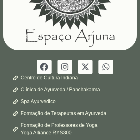
Centro de Cultura Indiana
Clínica de Ayurveda / Panchakarma
Spa Ayurvédico
Formação de Terapeutas em Ayurveda
Formação de Professores de Yoga
Yoga Alliance RYS300