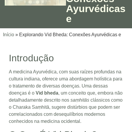
Ayurvédicas
e
Início
»
Explorando Vid Bheda: Conexões Ayurvédicas e
Introdução
A medicina Ayurvédica, com suas raízes profundas na
cultura indiana, oferece uma abordagem holística para
o tratamento de diversas doenças. Uma dessas
doenças é o
Vid bheda
, um conceito que, embora não
detalhadamente descrito nos
saṃhitās
clássicos como
o Charaka Saṃhitā, sugere distúrbios que podem ser
correlacionados com desequilíbrios modernos
conhecidos na medicina ocidental.