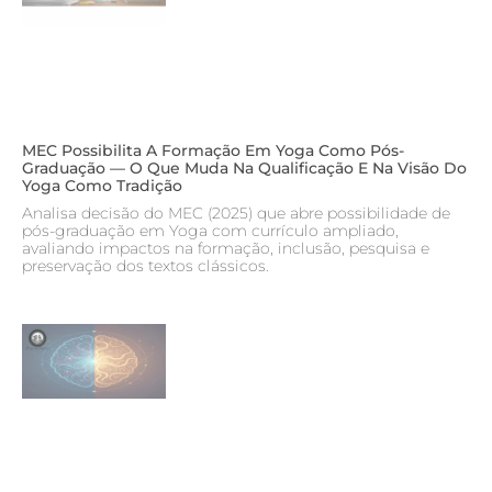
MEC Possibilita A Formação Em Yoga Como Pós-
Graduação — O Que Muda Na Qualificação E Na Visão Do
Yoga Como Tradição
Analisa decisão do MEC (2025) que abre possibilidade de
pós-graduação em Yoga com currículo ampliado,
avaliando impactos na formação, inclusão, pesquisa e
preservação dos textos clássicos.