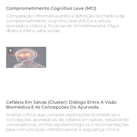
Comprometimento Cognitivo Leve (MCI)
Comparação informativa entre a definição biomédica de
comprometimento cognitivo leve (MCI) e a leitura
ayurvédica clássica, focalizando Smritibhransha, Majja
dhatu e Mano vaha srotas.
Cefaleia Em Salvas (cluster): Diálogo Entre A Visão
Biomédica E As Concepções Do Ayurveda
Análise crítica que compara explicações biomédicas e
concepções ayurvédicas da cefaleia em salvas, ressaltando
convergências, limites epistemológicos e recomendações
para comunicação interdisciplinar e segurança clínica.