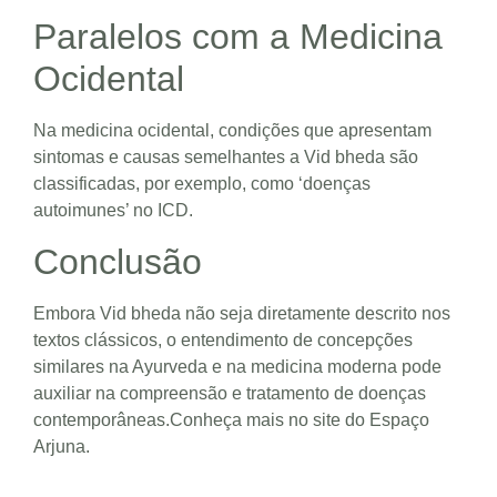
Paralelos com a Medicina
Ocidental
Na medicina ocidental, condições que apresentam
sintomas e causas semelhantes a Vid bheda são
classificadas, por exemplo, como ‘doenças
autoimunes’ no ICD.
Conclusão
Embora Vid bheda não seja diretamente descrito nos
textos clássicos, o entendimento de concepções
similares na Ayurveda e na medicina moderna pode
auxiliar na compreensão e tratamento de doenças
contemporâneas.
Conheça mais no site do Espaço
Arjuna.