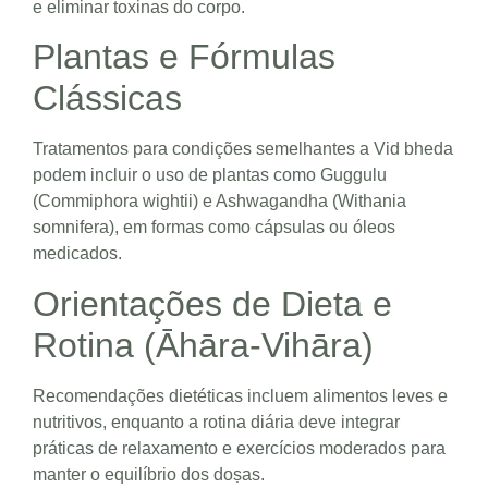
e eliminar toxinas do corpo.
Plantas e Fórmulas
Clássicas
Tratamentos para condições semelhantes a Vid bheda
podem incluir o uso de plantas como Guggulu
(Commiphora wightii) e Ashwagandha (Withania
somnifera), em formas como cápsulas ou óleos
medicados.
Orientações de Dieta e
Rotina (Āhāra-Vihāra)
Recomendações dietéticas incluem alimentos leves e
nutritivos, enquanto a rotina diária deve integrar
práticas de relaxamento e exercícios moderados para
manter o equilíbrio dos doṣas.