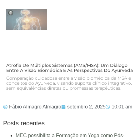
Atrofia De Múltiplos Sistemas (AMS/MSA): Um Diálogo
Entre A Visão Biomédica E As Perspectivas Do Ayurveda
Comparação cuidadosa entre a visão biomédica da MSA e
conceitos do Ayurveda, visando suporte clínico integrativo,
sem equivalências diretas ou promessas terapêuticas.
Fábio Almagro Almagro
setembro 2, 2025
10:01 am
Posts recentes
MEC possibilita a Formação em Yoga como Pós-