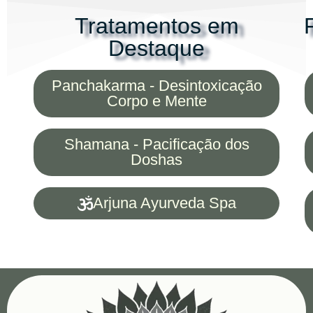
Tratamentos em
Destaque
Panchakarma - Desintoxicação
Corpo e Mente
Shamana - Pacificação dos
Doshas
Arjuna Ayurveda Spa