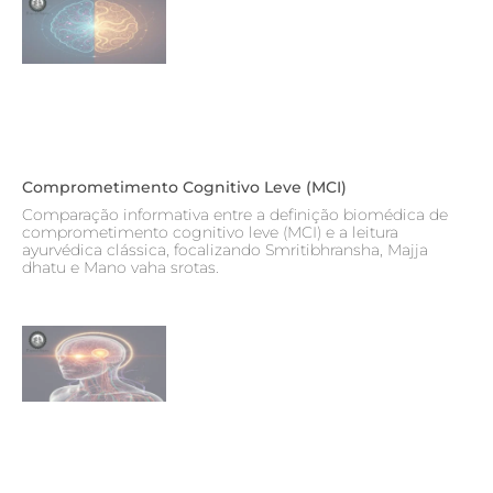
Comprometimento Cognitivo Leve (MCI)
Comparação informativa entre a definição biomédica de
comprometimento cognitivo leve (MCI) e a leitura
ayurvédica clássica, focalizando Smritibhransha, Majja
dhatu e Mano vaha srotas.