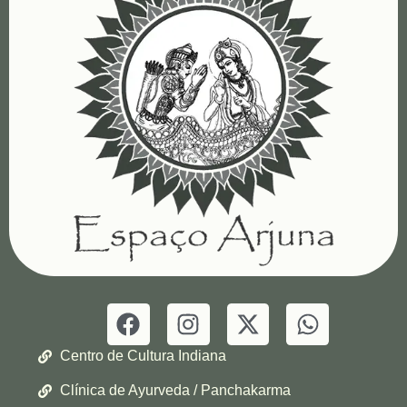
Centro de Cultura Indiana
Clínica de Ayurveda / Panchakarma