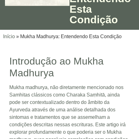
Esta
Condição
Início
»
Mukha Madhurya: Entendendo Esta Condição
Introdução ao Mukha
Madhurya
Mukha madhurya, não diretamente mencionado nos
Samhitas clássicos como Charaka Saṃhitā, ainda
pode ser contextualizado dentro do âmbito da
Ayurveda através de uma análise detalhada dos
sintomas e tratamentos que se assemelham a
condições descritas nessas escrituras. Este artigo irá
explorar profundamente o que poderia ser o Mukha