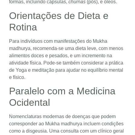
formas, incluindo cápsulas,
churnas
(pós), e óleos.
Orientações de Dieta e
Rotina
Para indivíduos com manifestações do Mukha
madhurya, recomenda-se uma dieta leve, com menos
alimentos doces e pesados, e um incremento na
atividade física. Pode-se também considerar a prática
de Yoga e meditação para ajudar no equilíbrio mental
e físico.
Paralelo com a Medicina
Ocidental
Nomenclaturas modernas de doenças que podem
corresponder ao Mukha madhurya incluem condições
como a disgeusia. Uma consulta com um clínico geral