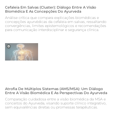
Cefaleia Em Salvas (cluster): Diálogo Entre A Visão
Biomédica E As Concepções Do Ayurveda
Análise crítica que compara explicações biomédicas e
concepções ayurvédicas da cefaleia em salvas, ressaltando
convergências, limites epistemológicos e recomendações
para comunicação interdisciplinar e segurança clínica.
Atrofia De Múltiplos Sistemas (AMS/MSA): Um Diálogo
Entre A Visão Biomédica E As Perspectivas Do Ayurveda
Comparação cuidadosa entre a visão biomédica da MSA e
conceitos do Ayurveda, visando suporte clínico integrativo,
sem equivalências diretas ou promessas terapêuticas.