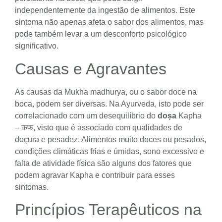
independentemente da ingestão de alimentos. Este
sintoma não apenas afeta o sabor dos alimentos, mas
pode também levar a um desconforto psicológico
significativo.
Causas e Agravantes
As causas da Mukha madhurya, ou o sabor doce na
boca, podem ser diversas. Na Ayurveda, isto pode ser
correlacionado com um desequilíbrio do
doṣa
Kapha
– कफ, visto que é associado com qualidades de
doçura e pesadez. Alimentos muito doces ou pesados,
condições climáticas frias e úmidas, sono excessivo e
falta de atividade física são alguns dos fatores que
podem agravar Kapha e contribuir para esses
sintomas.
Princípios Terapêuticos na