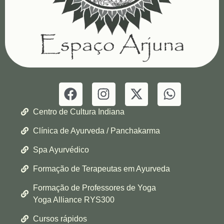
Centro de Cultura Indiana
Clínica de Ayurveda / Panchakarma
Spa Ayurvédico
Formação de Terapeutas em Ayurveda
Formação de Professores de Yoga
Yoga Alliance RYS300
Cursos rápidos