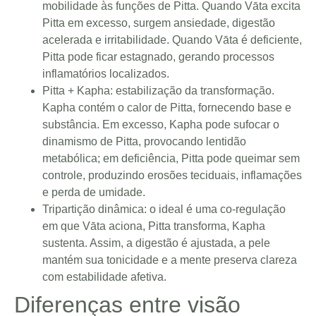
mobilidade às funções de Pitta. Quando Vāta excita
Pitta em excesso, surgem ansiedade, digestão
acelerada e irritabilidade. Quando Vāta é deficiente,
Pitta pode ficar estagnado, gerando processos
inflamatórios localizados.
Pitta + Kapha: estabilização da transformação.
Kapha contém o calor de Pitta, fornecendo base e
substância. Em excesso, Kapha pode sufocar o
dinamismo de Pitta, provocando lentidão
metabólica; em deficiência, Pitta pode queimar sem
controle, produzindo erosões teciduais, inflamações
e perda de umidade.
Tripartição dinâmica: o ideal é uma co-regulação
em que Vāta aciona, Pitta transforma, Kapha
sustenta. Assim, a digestão é ajustada, a pele
mantém sua tonicidade e a mente preserva clareza
com estabilidade afetiva.
Diferenças entre visão