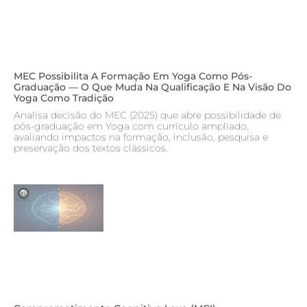
MEC Possibilita A Formação Em Yoga Como Pós-
Graduação — O Que Muda Na Qualificação E Na Visão Do
Yoga Como Tradição
Analisa decisão do MEC (2025) que abre possibilidade de
pós-graduação em Yoga com currículo ampliado,
avaliando impactos na formação, inclusão, pesquisa e
preservação dos textos clássicos.