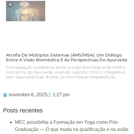
Atrofia De Múltiplos Sistemas (AMS/MSA): Um Diálogo
Entre A Visão Biomédica E As Perspectivas Do Ayurveda
Comparação cuidadosa entre a visão biomédica da MSA e
conceitos do Ayurveda, visando suporte clínico integrativo,
sem equivalências diretas ou promessas terapêuticas.
novembro 6, 2025
1:27 pm
Posts recentes
MEC possibilita a Formação em Yoga como Pós-
Graduação — O que muda na qualificação e na visão