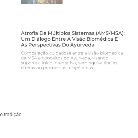
Atrofia De Múltiplos Sistemas (AMS/MSA):
Um Diálogo Entre A Visão Biomédica E
As Perspectivas Do Ayurveda
Comparação cuidadosa entre a visão biomédica
da MSA e conceitos do Ayurveda, visando
suporte clínico integrativo, sem equivalências
diretas ou promessas terapêuticas.
o tradição