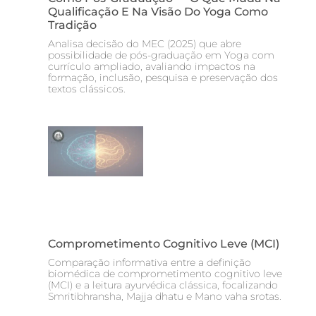
Qualificação E Na Visão Do Yoga Como
Tradição
Analisa decisão do MEC (2025) que abre
possibilidade de pós-graduação em Yoga com
currículo ampliado, avaliando impactos na
formação, inclusão, pesquisa e preservação dos
textos clássicos.
Comprometimento Cognitivo Leve (MCI)
Comparação informativa entre a definição
biomédica de comprometimento cognitivo leve
(MCI) e a leitura ayurvédica clássica, focalizando
Smritibhransha, Majja dhatu e Mano vaha srotas.