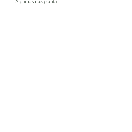
Algumas das planta