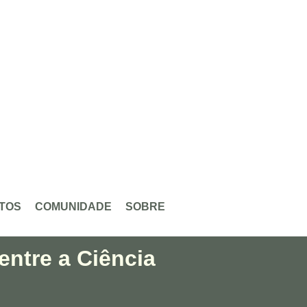
TOS
COMUNIDADE
SOBRE
entre a Ciência