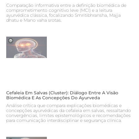
Comparação informativa entre a definição biomédica de
comprometimento cognitivo leve (MCI) e a leitura
ayurvédica clássica, focalizando Smritibhransha, Majja
dhatu e Mano vaha srotas.
Cefaleia Em Salvas (cluster): Diálogo Entre A Visão
Biomédica E As Concepções Do Ayurveda
Análise crítica que compara explicações biomédicas e
concepções ayurvédicas da cefaleia em salvas, ressaltando
convergências, limites epistemológicos e recomendações
para comunicação interdisciplinar e segurança clínica.