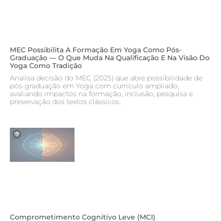
MEC Possibilita A Formação Em Yoga Como Pós-
Graduação — O Que Muda Na Qualificação E Na Visão Do
Yoga Como Tradição
Analisa decisão do MEC (2025) que abre possibilidade de
pós-graduação em Yoga com currículo ampliado,
avaliando impactos na formação, inclusão, pesquisa e
preservação dos textos clássicos.
Comprometimento Cognitivo Leve (MCI)