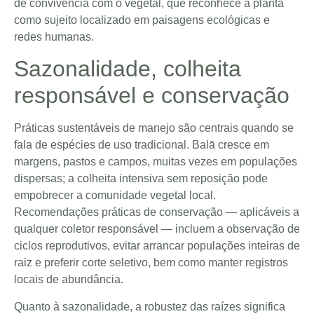
de convivência com o vegetal, que reconhece a planta
como sujeito localizado em paisagens ecológicas e
redes humanas.
Sazonalidade, colheita
responsável e conservação
Práticas sustentáveis de manejo são centrais quando se
fala de espécies de uso tradicional. Balā cresce em
margens, pastos e campos, muitas vezes em populações
dispersas; a colheita intensiva sem reposição pode
empobrecer a comunidade vegetal local.
Recomendações práticas de conservação — aplicáveis a
qualquer coletor responsável — incluem a observação de
ciclos reprodutivos, evitar arrancar populações inteiras de
raiz e preferir corte seletivo, bem como manter registros
locais de abundância.
Quanto à sazonalidade, a robustez das raízes significa