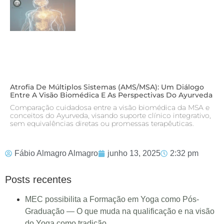
Atrofia De Múltiplos Sistemas (AMS/MSA): Um Diálogo
Entre A Visão Biomédica E As Perspectivas Do Ayurveda
Comparação cuidadosa entre a visão biomédica da MSA e
conceitos do Ayurveda, visando suporte clínico integrativo,
sem equivalências diretas ou promessas terapêuticas.
Fábio Almagro Almagro
junho 13, 2025
2:32 pm
Posts recentes
MEC possibilita a Formação em Yoga como Pós-
Graduação — O que muda na qualificação e na visão
do Yoga como tradição