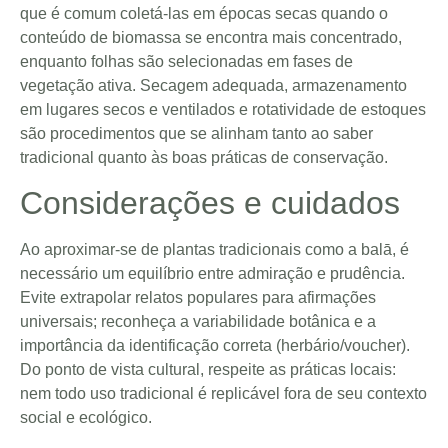
que é comum coletá-las em épocas secas quando o
conteúdo de biomassa se encontra mais concentrado,
enquanto folhas são selecionadas em fases de
vegetação ativa. Secagem adequada, armazenamento
em lugares secos e ventilados e rotatividade de estoques
são procedimentos que se alinham tanto ao saber
tradicional quanto às boas práticas de conservação.
Considerações e cuidados
Ao aproximar-se de plantas tradicionais como a balā, é
necessário um equilíbrio entre admiração e prudência.
Evite extrapolar relatos populares para afirmações
universais; reconheça a variabilidade botânica e a
importância da identificação correta (herbário/voucher).
Do ponto de vista cultural, respeite as práticas locais:
nem todo uso tradicional é replicável fora de seu contexto
social e ecológico.