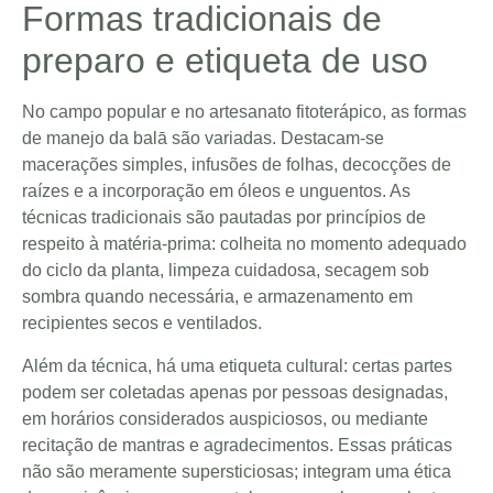
Formas tradicionais de
preparo e etiqueta de uso
No campo popular e no artesanato fitoterápico, as formas
de manejo da balā são variadas. Destacam-se
macerações simples, infusões de folhas, decocções de
raízes e a incorporação em óleos e unguentos. As
técnicas tradicionais são pautadas por princípios de
respeito à matéria-prima: colheita no momento adequado
do ciclo da planta, limpeza cuidadosa, secagem sob
sombra quando necessária, e armazenamento em
recipientes secos e ventilados.
Além da técnica, há uma etiqueta cultural: certas partes
podem ser coletadas apenas por pessoas designadas,
em horários considerados auspiciosos, ou mediante
recitação de mantras e agradecimentos. Essas práticas
não são meramente supersticiosas; integram uma ética