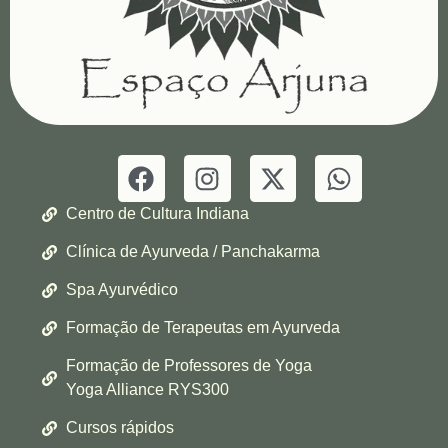
Centro de Cultura Indiana
Clínica de Ayurveda / Panchakarma
Spa Ayurvédico
Formação de Terapeutas em Ayurveda
Formação de Professores de Yoga
Yoga Alliance RYS300
Cursos rápidos