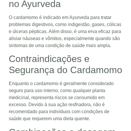
no Ayurveda
O cardamomo é indicado em Ayurveda para tratar
problemas digestivos, como indigestão, gases, cólicas
e úlceras pépticas. Além disso, é uma erva eficaz para
aliviar náuseas e vômitos, especialmente quando são
sintomas de uma condição de saúde mais ampla.
Contraindicações e
Segurança do Cardamomo
Enquanto o cardamomo é geralmente considerado
seguro para uso interno, como qualquer planta
medicinal, representa riscos se consumido em
excesso. Devido à sua ação resfriadora, não é
recomendado para indivíduos com condições de
saúde que requerem uma dieta quente.