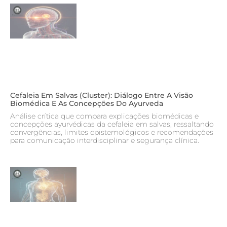
Cefaleia Em Salvas (cluster): Diálogo Entre A Visão
Biomédica E As Concepções Do Ayurveda
Análise crítica que compara explicações biomédicas e
concepções ayurvédicas da cefaleia em salvas, ressaltando
convergências, limites epistemológicos e recomendações
para comunicação interdisciplinar e segurança clínica.