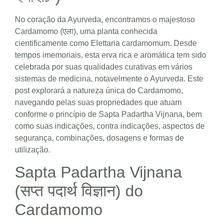
No coração da Ayurveda, encontramos o majestoso
Cardamomo (एला), uma planta conhecida
cientificamente como Elettaria cardamomum. Desde
tempos imemoriais, esta erva rica e aromática tem sido
celebrada por suas qualidades curativas em vários
sistemas de medicina, notavelmente o Ayurveda. Este
post explorará a natureza única do Cardamomo,
navegando pelas suas propriedades que atuam
conforme o princípio de Sapta Padartha Vijnana, bem
como suas indicações, contra indicações, aspectos de
segurança, combinações, dosagens e formas de
utilização.
Sapta Padartha Vijnana
(सप्त पदार्थ विज्ञान) do
Cardamomo