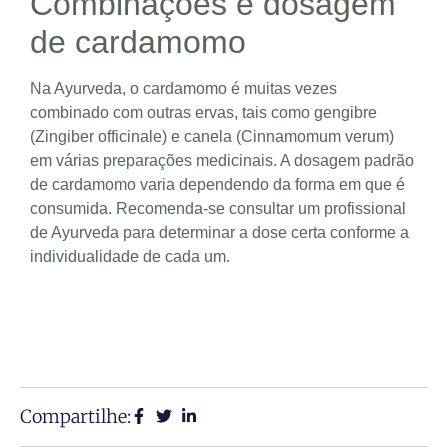
Combinações e dosagem
de cardamomo
Na Ayurveda, o cardamomo é muitas vezes
combinado com outras ervas, tais como gengibre
(Zingiber officinale) e canela (Cinnamomum verum)
em várias preparações medicinais. A dosagem padrão
de cardamomo varia dependendo da forma em que é
consumida. Recomenda-se consultar um profissional
de Ayurveda para determinar a dose certa conforme a
individualidade de cada um.
Compartilhe: