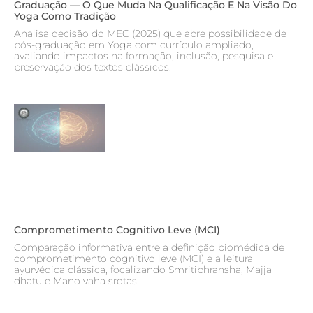
Graduação — O Que Muda Na Qualificação E Na Visão Do
Yoga Como Tradição
Analisa decisão do MEC (2025) que abre possibilidade de
pós-graduação em Yoga com currículo ampliado,
avaliando impactos na formação, inclusão, pesquisa e
preservação dos textos clássicos.
Comprometimento Cognitivo Leve (MCI)
Comparação informativa entre a definição biomédica de
comprometimento cognitivo leve (MCI) e a leitura
ayurvédica clássica, focalizando Smritibhransha, Majja
dhatu e Mano vaha srotas.