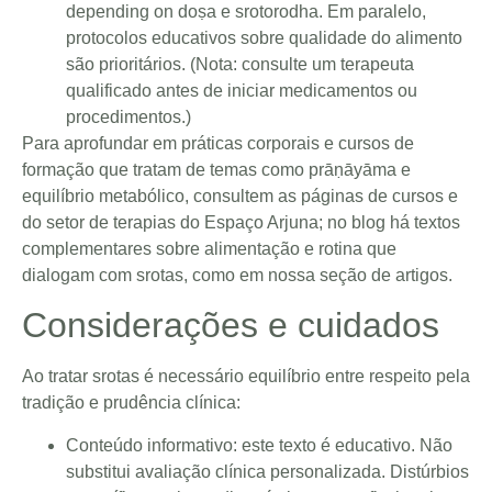
depending on doṣa e srotorodha. Em paralelo,
protocolos educativos sobre qualidade do alimento
são prioritários. (Nota: consulte um terapeuta
qualificado antes de iniciar medicamentos ou
procedimentos.)
Para aprofundar em práticas corporais e cursos de
formação que tratam de temas como prāṇāyāma e
equilíbrio metabólico, consultem as páginas de
cursos
e
do
setor de terapias
do Espaço Arjuna; no blog há textos
complementares sobre alimentação e rotina que
dialogam com srotas, como em nossa seção de
artigos
.
Considerações e cuidados
Ao tratar srotas é necessário equilíbrio entre respeito pela
tradição e prudência clínica:
Conteúdo informativo: este texto é educativo. Não
substitui avaliação clínica personalizada. Distúrbios