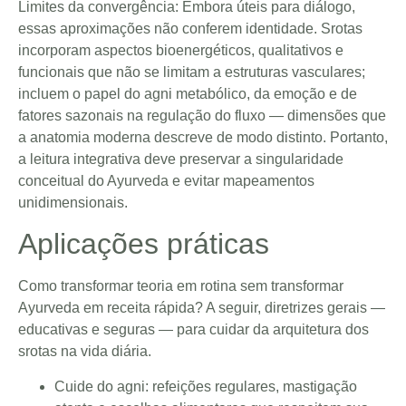
Limites da convergência: Embora úteis para diálogo,
essas aproximações não conferem identidade. Srotas
incorporam aspectos bioenergéticos, qualitativos e
funcionais que não se limitam a estruturas vasculares;
incluem o papel do agni metabólico, da emoção e de
fatores sazonais na regulação do fluxo — dimensões que
a anatomia moderna descreve de modo distinto. Portanto,
a leitura integrativa deve preservar a singularidade
conceitual do Ayurveda e evitar mapeamentos
unidimensionais.
Aplicações práticas
Como transformar teoria em rotina sem transformar
Ayurveda em receita rápida? A seguir, diretrizes gerais —
educativas e seguras — para cuidar da arquitetura dos
srotas na vida diária.
Cuide do agni: refeições regulares, mastigação