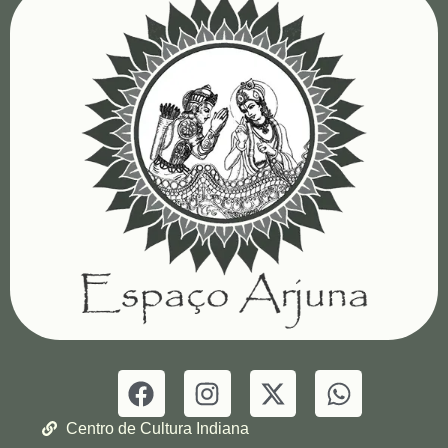
Centro de Cultura Indiana