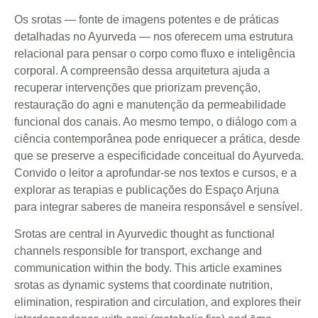
Os srotas — fonte de imagens potentes e de práticas
detalhadas no Ayurveda — nos oferecem uma estrutura
relacional para pensar o corpo como fluxo e inteligência
corporal. A compreensão dessa arquitetura ajuda a
recuperar intervenções que priorizam prevenção,
restauração do agni e manutenção da permeabilidade
funcional dos canais. Ao mesmo tempo, o diálogo com a
ciência contemporânea pode enriquecer a prática, desde
que se preserve a especificidade conceitual do Ayurveda.
Convido o leitor a aprofundar-se nos textos e cursos, e a
explorar as terapias e publicações do Espaço Arjuna
para integrar saberes de maneira responsável e sensível.
Srotas are central in Ayurvedic thought as functional
channels responsible for transport, exchange and
communication within the body. This article examines
srotas as dynamic systems that coordinate nutrition,
elimination, respiration and circulation, and explores their