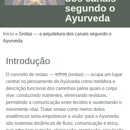
segundo o
Ayurveda
Início
»
Srotas — a arquitetura dos canais segundo o
Ayurveda
Introdução
O conceito de srotas — स्रोतस् (srotas) — ocupa um lugar
central no pensamento do Ayurveda como metáfora e
descrição funcional dos caminhos pelos quais o corpo
vive: conduzindo nutrientes, eliminando resíduos,
permitindo a comunicação entre tecidos e sustentando o
movimento vital. Tratar srotas como meros dutos
anatômicos seria empobrecer a visão: para o Ayurveda
são sistemas dinâmicos de fluxo, comunicação e troca,