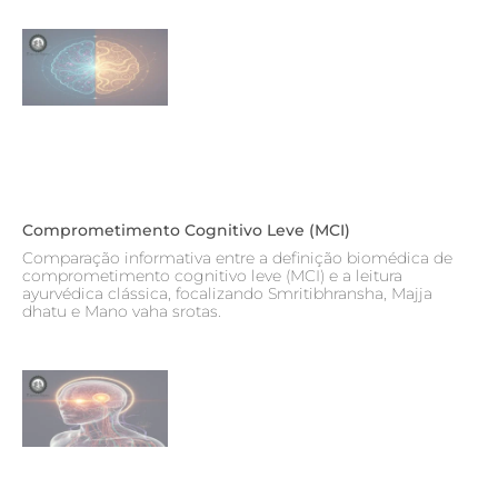
Comprometimento Cognitivo Leve (MCI)
Comparação informativa entre a definição biomédica de
comprometimento cognitivo leve (MCI) e a leitura
ayurvédica clássica, focalizando Smritibhransha, Majja
dhatu e Mano vaha srotas.