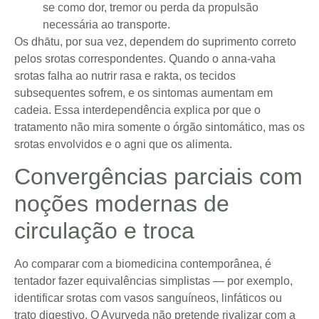
se como dor, tremor ou perda da propulsão
necessária ao transporte.
Os dhātu, por sua vez, dependem do suprimento correto
pelos srotas correspondentes. Quando o anna-vaha
srotas falha ao nutrir rasa e rakta, os tecidos
subsequentes sofrem, e os sintomas aumentam em
cadeia. Essa interdependência explica por que o
tratamento não mira somente o órgão sintomático, mas os
srotas envolvidos e o agni que os alimenta.
Convergências parciais com
noções modernas de
circulação e troca
Ao comparar com a biomedicina contemporânea, é
tentador fazer equivalências simplistas — por exemplo,
identificar srotas com vasos sanguíneos, linfáticos ou
trato digestivo. O Ayurveda não pretende rivalizar com a