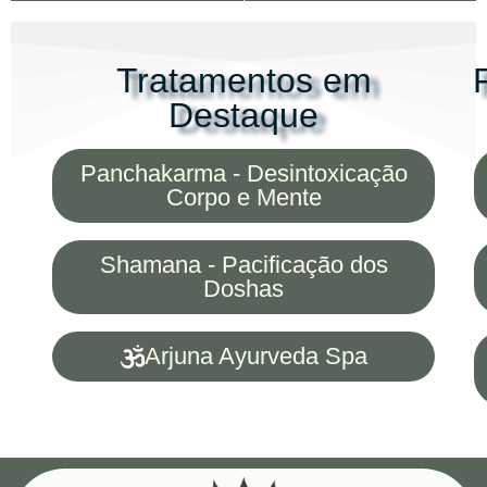
Tratamentos em
Destaque
Panchakarma - Desintoxicação
Corpo e Mente
Shamana - Pacificação dos
Doshas
Arjuna Ayurveda Spa